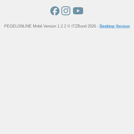
PEGELONLINE Mobil Version 1.2.2 © ITZBund 2026 -
Desktop Version