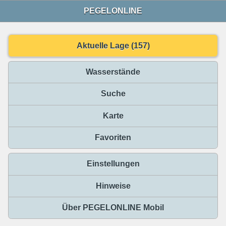
PEGELONLINE
Aktuelle Lage (157)
Wasserstände
Suche
Karte
Favoriten
Einstellungen
Hinweise
Über PEGELONLINE Mobil