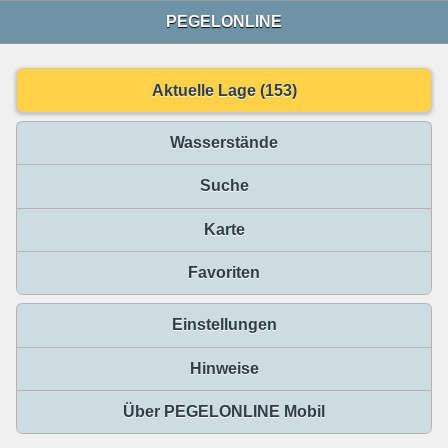
PEGELONLINE
Aktuelle Lage (153)
Wasserstände
Suche
Karte
Favoriten
Einstellungen
Hinweise
Über PEGELONLINE Mobil