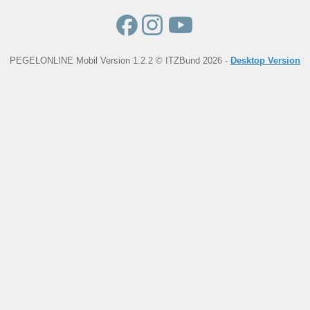
PEGELONLINE Mobil Version 1.2.2 © ITZBund 2026 -
Desktop Version