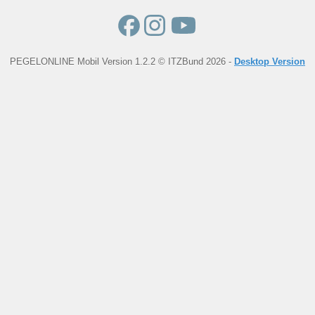
PEGELONLINE Mobil Version 1.2.2 © ITZBund 2026 -
Desktop Version