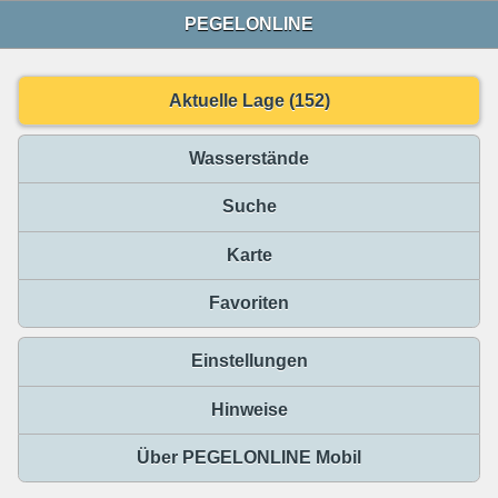
PEGELONLINE
Aktuelle Lage (152)
Wasserstände
Suche
Karte
Favoriten
Einstellungen
Hinweise
Über PEGELONLINE Mobil