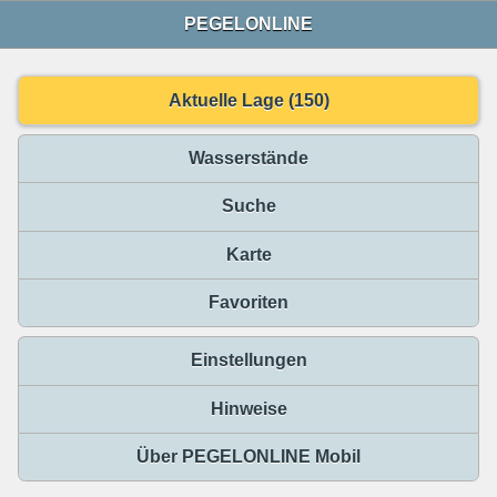
PEGELONLINE
Aktuelle Lage (150)
Wasserstände
Suche
Karte
Favoriten
Einstellungen
Hinweise
Über PEGELONLINE Mobil