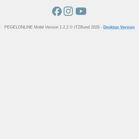
PEGELONLINE Mobil Version 1.2.2 © ITZBund 2026 -
Desktop Version