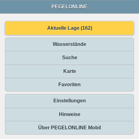
PEGELONLINE
Aktuelle Lage (162)
Wasserstände
Suche
Karte
Favoriten
Einstellungen
Hinweise
Über PEGELONLINE Mobil