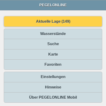
PEGELONLINE
Aktuelle Lage (149)
Wasserstände
Suche
Karte
Favoriten
Einstellungen
Hinweise
Über PEGELONLINE Mobil