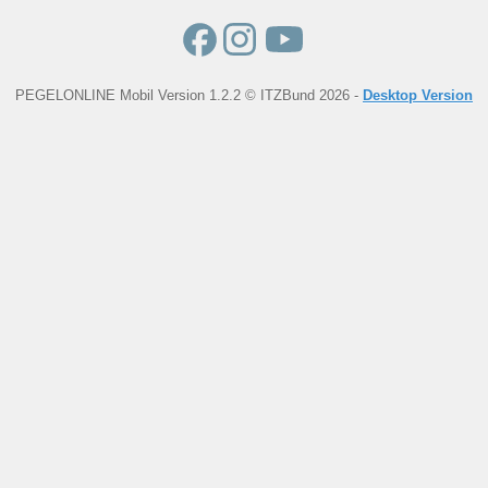
PEGELONLINE Mobil Version 1.2.2 © ITZBund 2026 -
Desktop Version