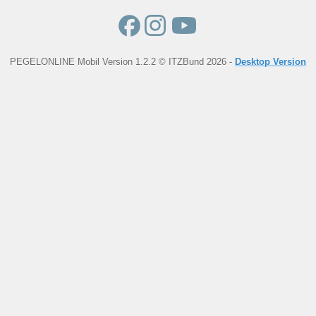
PEGELONLINE Mobil Version 1.2.2 © ITZBund 2026 -
Desktop Version