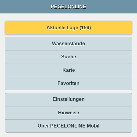
PEGELONLINE
Aktuelle Lage (156)
Wasserstände
Suche
Karte
Favoriten
Einstellungen
Hinweise
Über PEGELONLINE Mobil