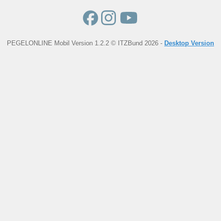
PEGELONLINE Mobil Version 1.2.2 © ITZBund 2026 -
Desktop Version