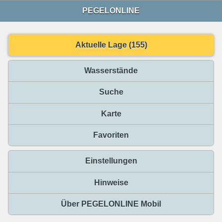
PEGELONLINE
Aktuelle Lage (155)
Wasserstände
Suche
Karte
Favoriten
Einstellungen
Hinweise
Über PEGELONLINE Mobil