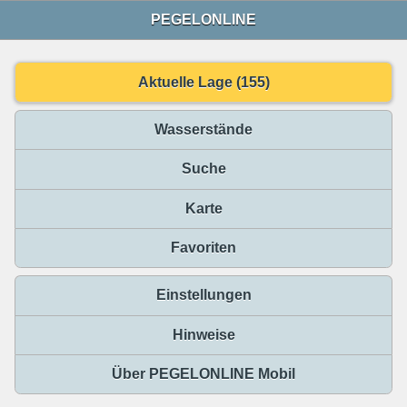
PEGELONLINE
Aktuelle Lage (155)
Wasserstände
Suche
Karte
Favoriten
Einstellungen
Hinweise
Über PEGELONLINE Mobil