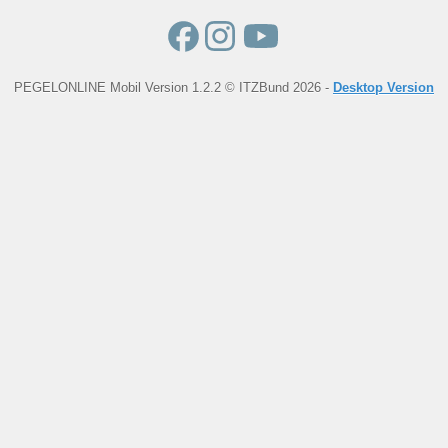
PEGELONLINE Mobil Version 1.2.2 © ITZBund 2026 -
Desktop Version