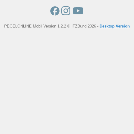
PEGELONLINE Mobil Version 1.2.2 © ITZBund 2026 -
Desktop Version