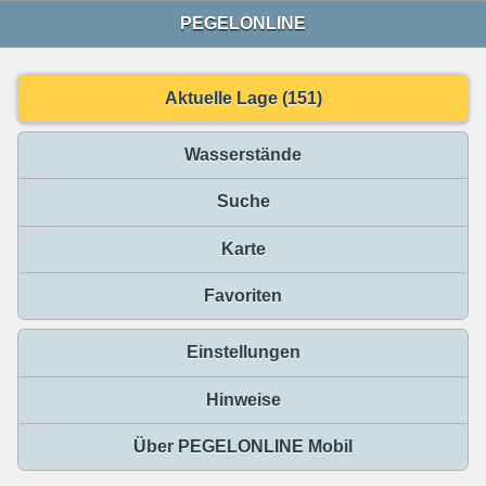
PEGELONLINE
Aktuelle Lage (151)
Wasserstände
Suche
Karte
Favoriten
Einstellungen
Hinweise
Über PEGELONLINE Mobil