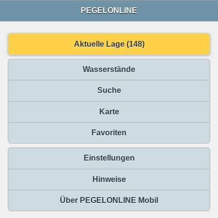
PEGELONLINE
Aktuelle Lage (148)
Wasserstände
Suche
Karte
Favoriten
Einstellungen
Hinweise
Über PEGELONLINE Mobil