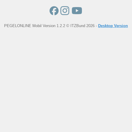
PEGELONLINE Mobil Version 1.2.2 © ITZBund 2026 -
Desktop Version