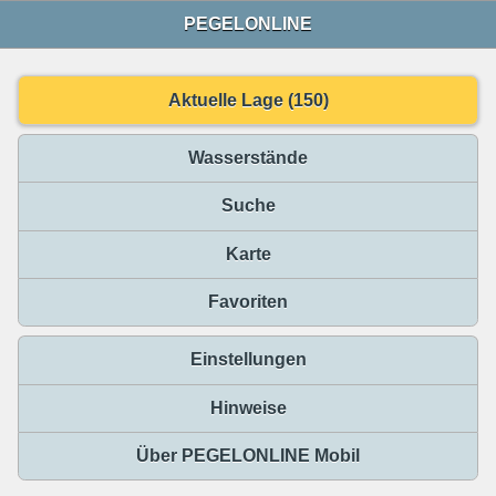
PEGELONLINE
Aktuelle Lage (150)
Wasserstände
Suche
Karte
Favoriten
Einstellungen
Hinweise
Über PEGELONLINE Mobil