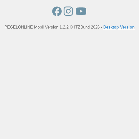
PEGELONLINE Mobil Version 1.2.2 © ITZBund 2026 -
Desktop Version