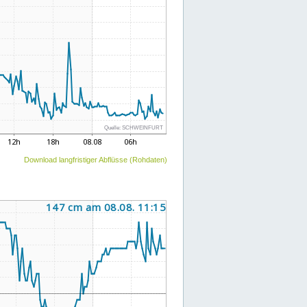
Download langfristiger Abflüsse (Rohdaten)