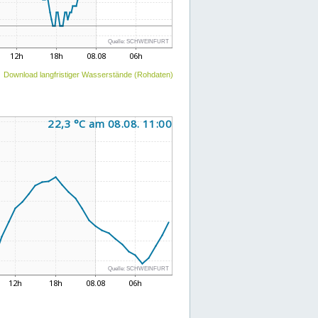
Download langfristiger Wasserstände (Rohdaten)