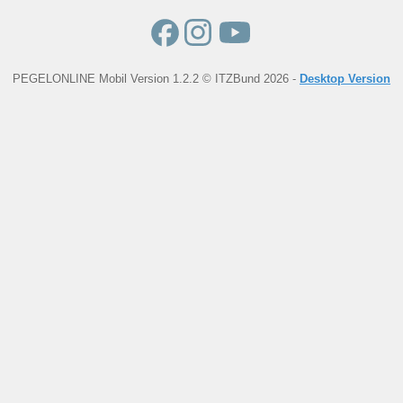
PEGELONLINE Mobil Version 1.2.2 © ITZBund 2026 -
Desktop Version