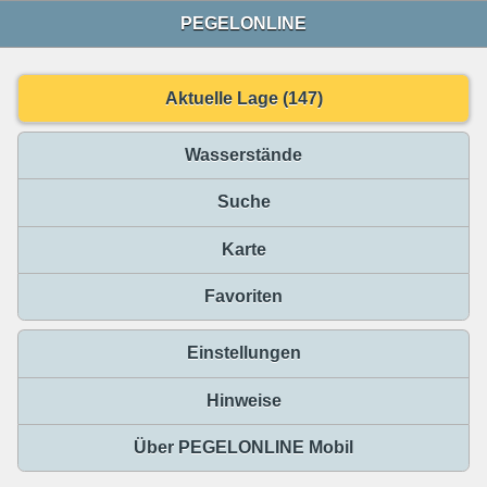
PEGELONLINE
Aktuelle Lage (147)
Wasserstände
Suche
Karte
Favoriten
Einstellungen
Hinweise
Über PEGELONLINE Mobil