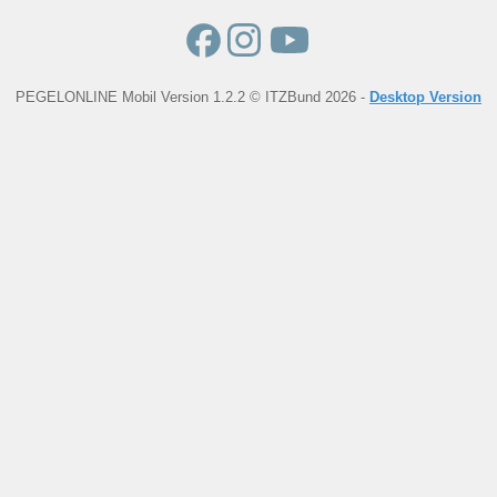
PEGELONLINE Mobil Version 1.2.2 © ITZBund 2026 -
Desktop Version