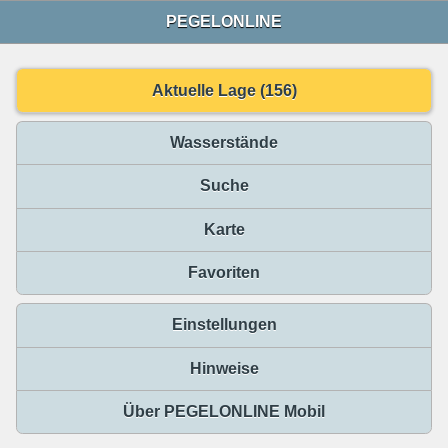
PEGELONLINE
Aktuelle Lage (156)
Wasserstände
Suche
Karte
Favoriten
Einstellungen
Hinweise
Über PEGELONLINE Mobil