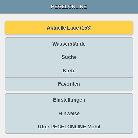
PEGELONLINE
Aktuelle Lage (153)
Wasserstände
Suche
Karte
Favoriten
Einstellungen
Hinweise
Über PEGELONLINE Mobil