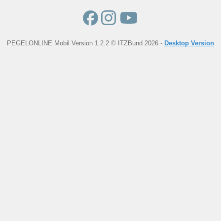
PEGELONLINE Mobil Version 1.2.2 © ITZBund 2026 -
Desktop Version