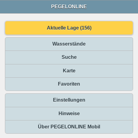
PEGELONLINE
Aktuelle Lage (156)
Wasserstände
Suche
Karte
Favoriten
Einstellungen
Hinweise
Über PEGELONLINE Mobil