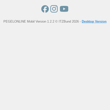
PEGELONLINE Mobil Version 1.2.2 © ITZBund 2026 -
Desktop Version