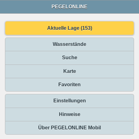
PEGELONLINE
Aktuelle Lage (153)
Wasserstände
Suche
Karte
Favoriten
Einstellungen
Hinweise
Über PEGELONLINE Mobil