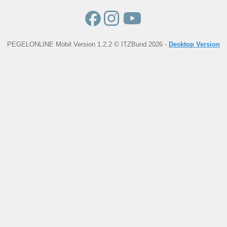
PEGELONLINE Mobil Version 1.2.2 © ITZBund 2026 -
Desktop Version