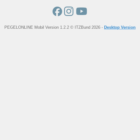
PEGELONLINE Mobil Version 1.2.2 © ITZBund 2026 -
Desktop Version