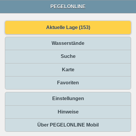
PEGELONLINE
Aktuelle Lage (153)
Wasserstände
Suche
Karte
Favoriten
Einstellungen
Hinweise
Über PEGELONLINE Mobil