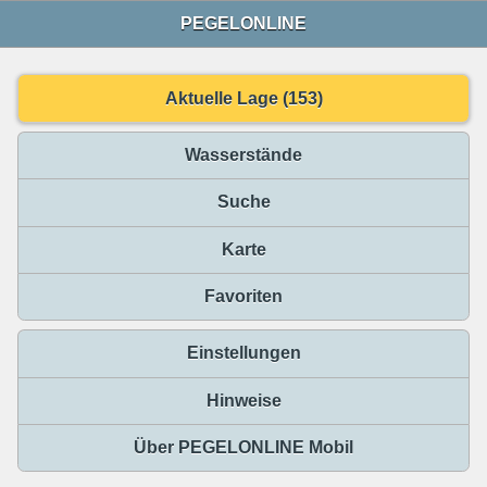
PEGELONLINE
Aktuelle Lage (153)
Wasserstände
Suche
Karte
Favoriten
Einstellungen
Hinweise
Über PEGELONLINE Mobil