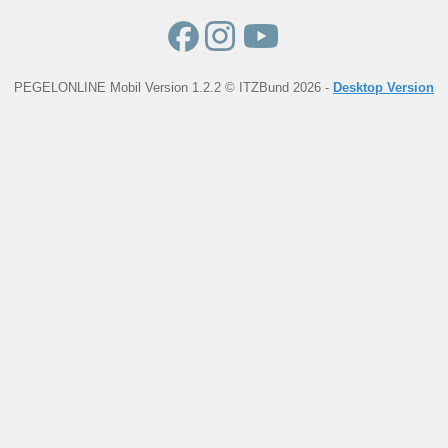
PEGELONLINE Mobil Version 1.2.2 © ITZBund 2026 -
Desktop Version