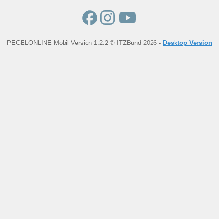
PEGELONLINE Mobil Version 1.2.2 © ITZBund 2026 -
Desktop Version