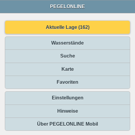
PEGELONLINE
Aktuelle Lage (162)
Wasserstände
Suche
Karte
Favoriten
Einstellungen
Hinweise
Über PEGELONLINE Mobil