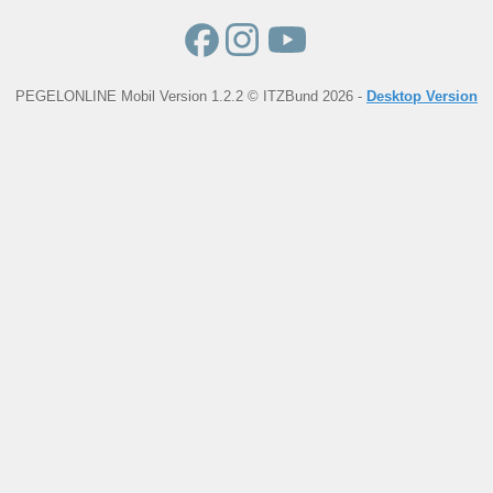
PEGELONLINE Mobil Version 1.2.2 © ITZBund 2026 -
Desktop Version