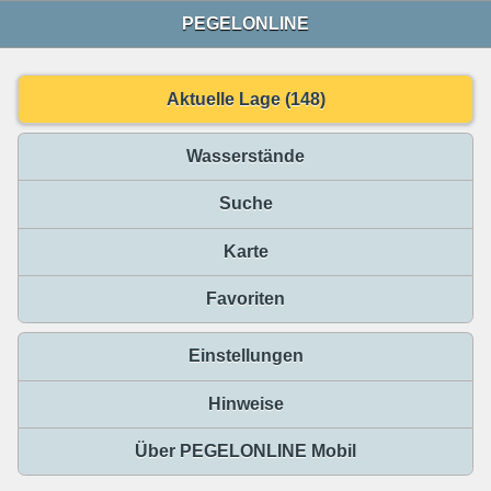
PEGELONLINE
Aktuelle Lage (148)
Wasserstände
Suche
Karte
Favoriten
Einstellungen
Hinweise
Über PEGELONLINE Mobil