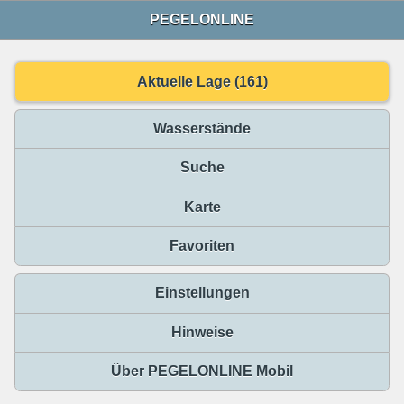
PEGELONLINE
Aktuelle Lage (161)
Wasserstände
Suche
Karte
Favoriten
Einstellungen
Hinweise
Über PEGELONLINE Mobil