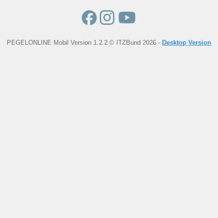
PEGELONLINE Mobil Version 1.2.2 © ITZBund 2026 -
Desktop Version