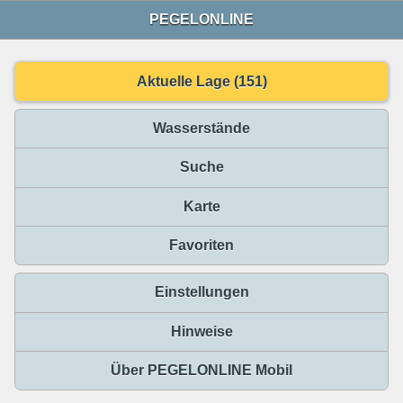
PEGELONLINE
Aktuelle Lage (151)
Wasserstände
Suche
Karte
Favoriten
Einstellungen
Hinweise
Über PEGELONLINE Mobil