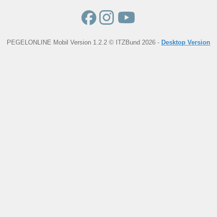
PEGELONLINE Mobil Version 1.2.2 © ITZBund 2026 -
Desktop Version