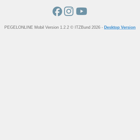
PEGELONLINE Mobil Version 1.2.2 © ITZBund 2026 -
Desktop Version