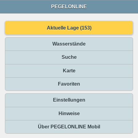
PEGELONLINE
Aktuelle Lage (153)
Wasserstände
Suche
Karte
Favoriten
Einstellungen
Hinweise
Über PEGELONLINE Mobil