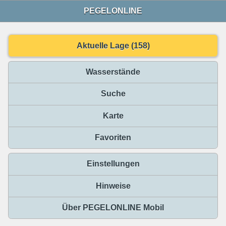
PEGELONLINE
Aktuelle Lage (158)
Wasserstände
Suche
Karte
Favoriten
Einstellungen
Hinweise
Über PEGELONLINE Mobil