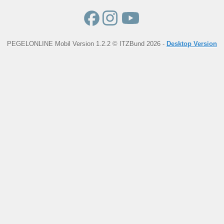
PEGELONLINE Mobil Version 1.2.2 © ITZBund 2026 -
Desktop Version