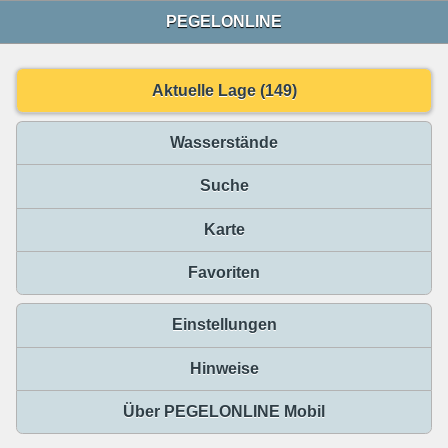
PEGELONLINE
Aktuelle Lage (149)
Wasserstände
Suche
Karte
Favoriten
Einstellungen
Hinweise
Über PEGELONLINE Mobil