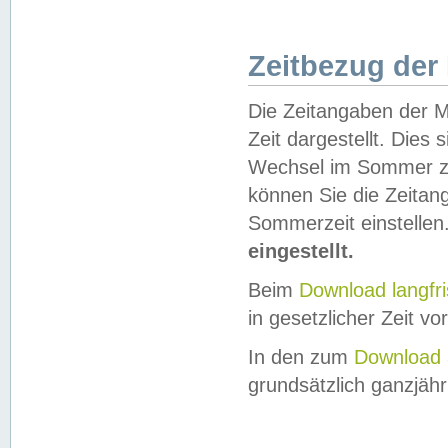
Zeitbezug der
Die Zeitangaben der M
Zeit dargestellt. Dies
Wechsel im Sommer z
können Sie die Zeitan
Sommerzeit einstellen
eingestellt.
Beim
Download langfr
in gesetzlicher Zeit vor
In den zum
Download 
grundsätzlich ganzjähri