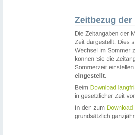
Zeitbezug der
Die Zeitangaben der M
Zeit dargestellt. Dies
Wechsel im Sommer z
können Sie die Zeitan
Sommerzeit einstellen
eingestellt.
Beim
Download langfr
in gesetzlicher Zeit vor
In den zum
Download 
grundsätzlich ganzjähri