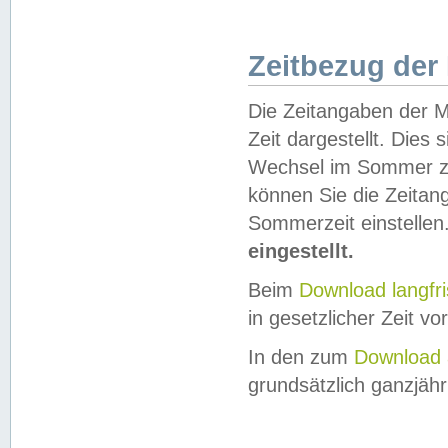
Zeitbezug der
Die Zeitangaben der M
Zeit dargestellt. Dies
Wechsel im Sommer z
können Sie die Zeitan
Sommerzeit einstellen
eingestellt.
Beim
Download langfr
in gesetzlicher Zeit vor
In den zum
Download 
grundsätzlich ganzjähri