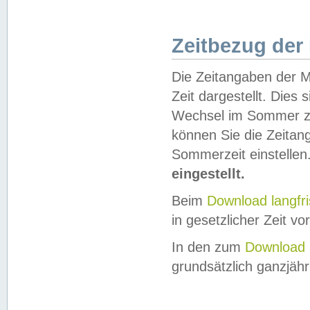
Zeitbezug der
Die Zeitangaben der M
Zeit dargestellt. Dies
Wechsel im Sommer z
können Sie die Zeitan
Sommerzeit einstellen
eingestellt.
Beim
Download langfr
in gesetzlicher Zeit vor
In den zum
Download 
grundsätzlich ganzjähri