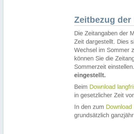
Zeitbezug der
Die Zeitangaben der M
Zeit dargestellt. Dies
Wechsel im Sommer z
können Sie die Zeitan
Sommerzeit einstellen
eingestellt.
Beim
Download langfr
in gesetzlicher Zeit vor
In den zum
Download 
grundsätzlich ganzjähri