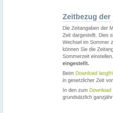
Zeitbezug der
Die Zeitangaben der M
Zeit dargestellt. Dies
Wechsel im Sommer z
können Sie die Zeitan
Sommerzeit einstellen
eingestellt.
Beim
Download langfr
in gesetzlicher Zeit vor
In den zum
Download 
grundsätzlich ganzjähri