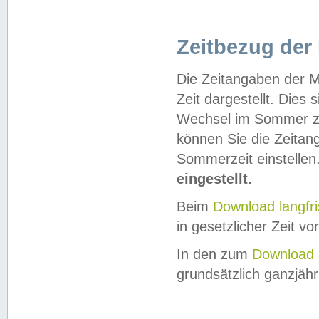
Zeitbezug der
Die Zeitangaben der M
Zeit dargestellt. Dies
Wechsel im Sommer z
können Sie die Zeitan
Sommerzeit einstellen
eingestellt.
Beim
Download langfr
in gesetzlicher Zeit vor
In den zum
Download 
grundsätzlich ganzjähri