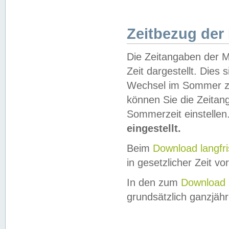
Zeitbezug der
Die Zeitangaben der M
Zeit dargestellt. Dies
Wechsel im Sommer z
können Sie die Zeitan
Sommerzeit einstellen
eingestellt.
Beim
Download langfr
in gesetzlicher Zeit vor
In den zum
Download 
grundsätzlich ganzjähri