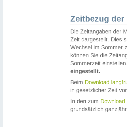
Zeitbezug der
Die Zeitangaben der M
Zeit dargestellt. Dies
Wechsel im Sommer z
können Sie die Zeitan
Sommerzeit einstellen
eingestellt.
Beim
Download langfr
in gesetzlicher Zeit vor
In den zum
Download 
grundsätzlich ganzjähri