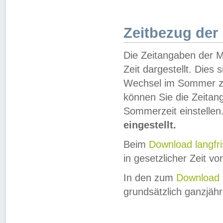
Zeitbezug der
Die Zeitangaben der M
Zeit dargestellt. Dies
Wechsel im Sommer z
können Sie die Zeitan
Sommerzeit einstellen
eingestellt.
Beim
Download langfr
in gesetzlicher Zeit vor
In den zum
Download 
grundsätzlich ganzjähri