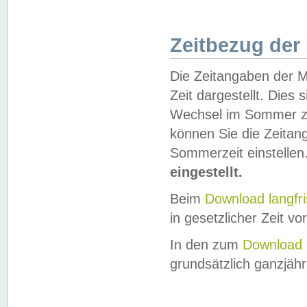
Zeitbezug der
Die Zeitangaben der M
Zeit dargestellt. Dies
Wechsel im Sommer z
können Sie die Zeitan
Sommerzeit einstellen
eingestellt.
Beim
Download langfr
in gesetzlicher Zeit vor
In den zum
Download 
grundsätzlich ganzjähri