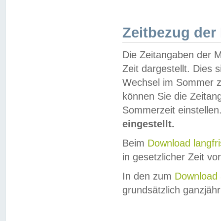
Zeitbezug der
Die Zeitangaben der M
Zeit dargestellt. Dies
Wechsel im Sommer z
können Sie die Zeitan
Sommerzeit einstellen
eingestellt.
Beim
Download langfr
in gesetzlicher Zeit vor
In den zum
Download 
grundsätzlich ganzjähri