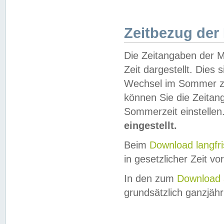
Zeitbezug der
Die Zeitangaben der M
Zeit dargestellt. Dies
Wechsel im Sommer z
können Sie die Zeitan
Sommerzeit einstellen
eingestellt.
Beim
Download langfr
in gesetzlicher Zeit vor
In den zum
Download 
grundsätzlich ganzjähri