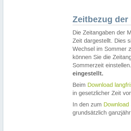
Zeitbezug der
Die Zeitangaben der M
Zeit dargestellt. Dies
Wechsel im Sommer z
können Sie die Zeitan
Sommerzeit einstellen
eingestellt.
Beim
Download langfr
in gesetzlicher Zeit vor
In den zum
Download 
grundsätzlich ganzjähri