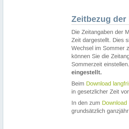
Zeitbezug der
Die Zeitangaben der M
Zeit dargestellt. Dies
Wechsel im Sommer z
können Sie die Zeitan
Sommerzeit einstellen
eingestellt.
Beim
Download langfr
in gesetzlicher Zeit vor
In den zum
Download 
grundsätzlich ganzjähri