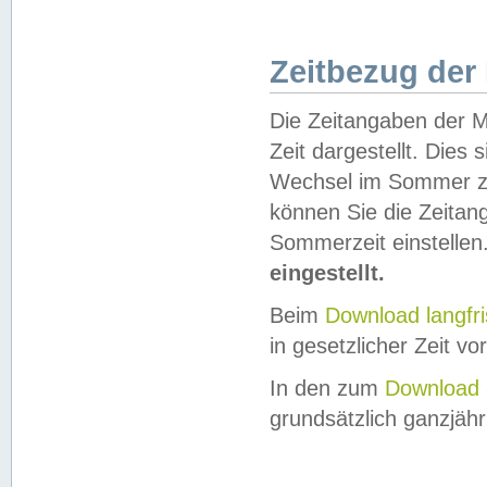
Zeitbezug der
Die Zeitangaben der M
Zeit dargestellt. Dies
Wechsel im Sommer z
können Sie die Zeitan
Sommerzeit einstellen
eingestellt.
Beim
Download langfr
in gesetzlicher Zeit vor
In den zum
Download 
grundsätzlich ganzjähri