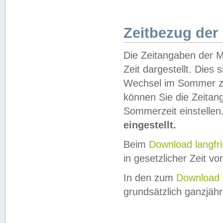
Zeitbezug der
Die Zeitangaben der M
Zeit dargestellt. Dies
Wechsel im Sommer z
können Sie die Zeitan
Sommerzeit einstellen
eingestellt.
Beim
Download langfr
in gesetzlicher Zeit vor
In den zum
Download 
grundsätzlich ganzjähri