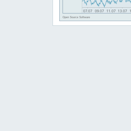
Open Source Software