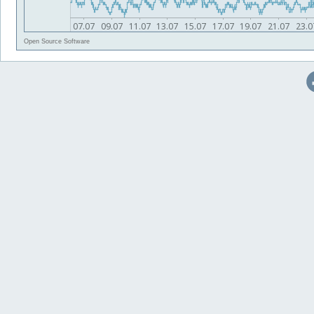
Open Source Software