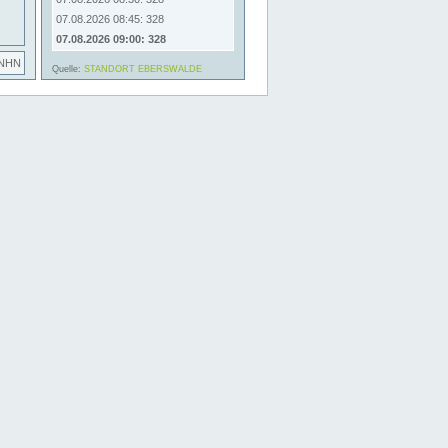
07.08.2026 08:45: 328
07.08.2026 09:00: 328
 NHN
Quelle:
STANDORT EBERSWALDE