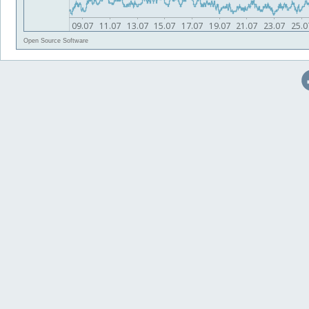
Open Source Software