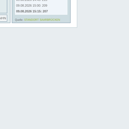
09.08.2026 15:00: 209
09.08.2026 15:15: 207
 NHN
Quelle:
STANDORT SAARBRÜCKEN