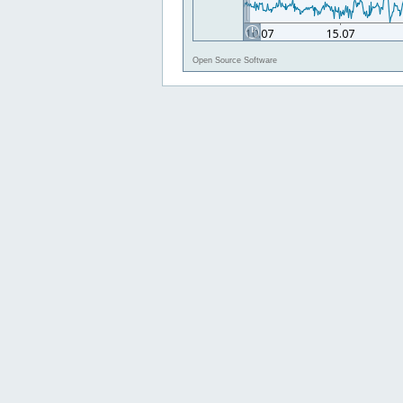
Open Source Software