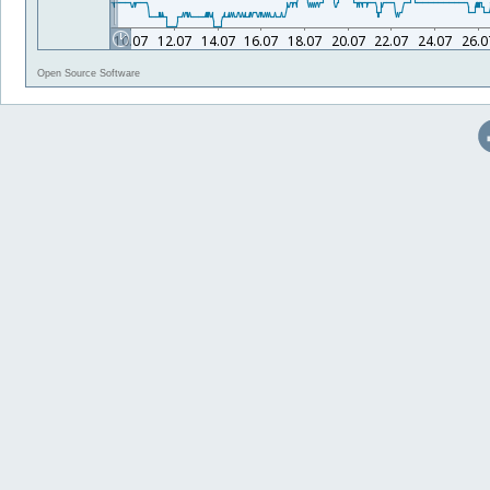
Open Source Software